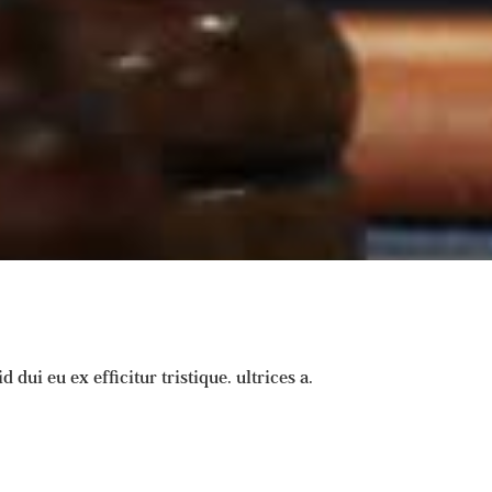
dui eu ex efficitur tristique. ultrices a.