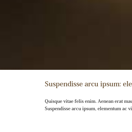
Suspendisse arcu ipsum: ele
Quisque vitae felis enim. Aenean erat mauri
Suspendisse arcu ipsum, elementum ac viv